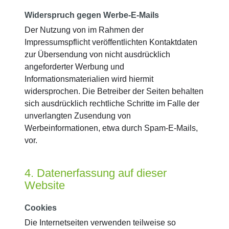
Widerspruch gegen Werbe-E-Mails
Der Nutzung von im Rahmen der
Impressumspflicht veröffentlichten Kontaktdaten
zur Übersendung von nicht ausdrücklich
angeforderter Werbung und
Informationsmaterialien wird hiermit
widersprochen. Die Betreiber der Seiten behalten
sich ausdrücklich rechtliche Schritte im Falle der
unverlangten Zusendung von
Werbeinformationen, etwa durch Spam-E-Mails,
vor.
4. Datenerfassung auf dieser
Website
Cookies
Die Internetseiten verwenden teilweise so