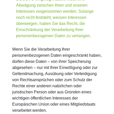
Abwägung zwischen Ihren und unseren
Interessen vorgenommen werden. Solange
noch nicht feststeht, wessen Interessen
überwiegen, haben Sie das Recht, die
Einschränkung der Verarbeitung Ihrer
personenbezogenen Daten zu verlangen.
Wenn Sie die Verarbeitung Ihrer
personenbezogenen Daten eingeschränkt haben,
dürfen diese Daten – von ihrer Speicherung
abgesehen – nur mit Ihrer Einwilligung oder zur
Geltendmachung, Ausübung oder Verteidigung
von Rechtsansprüchen oder zum Schutz der
Rechte einer anderen natürlichen oder
juristischen Person oder aus Gründen eines
wichtigen öffentlichen Interesses der
Europäischen Union oder eines Mitgliedstaats
verarbeitet werden.