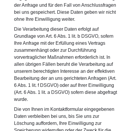
der Anfrage und für den Fall von Anschlussfragen
bei uns gespeichert. Diese Daten geben wir nicht
ohne Ihre Einwilligung weiter.
Die Verarbeitung dieser Daten erfolgt auf
Grundlage von Art. 6 Abs. 1 lit. b DSGVO, sofern
Ihre Anfrage mit der Erfüllung eines Vertrags
zusammenhängt oder zur Durchführung
vorvertraglicher Maßnahmen erforderlich ist. In
allen übrigen Fällen beruht die Verarbeitung auf
unserem berechtigten Interesse an der effektiven
Bearbeitung der an uns gerichteten Anfragen (Art.
6 Abs. 1 lit. f DSGVO) oder auf Ihrer Einwilligung
(Art. 6 Abs. 1 lit. a DSGVO) sofern diese abgefragt
wurde.
Die von Ihnen im Kontaktformular eingegebenen
Daten verbleiben bei uns, bis Sie uns zur
Löschung auffordern, Ihre Einwilligung zur
Speicherung widerrufen oder der Zweck für die