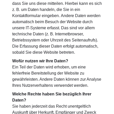
dass Sie uns diese mitteilen. Hierbei kann es sich
z. B. um Daten handeln, die Sie in ein
Kontaktformular eingeben. Andere Daten werden
automatisch beim Besuch der Website durch
unsere IT-Systeme erfasst. Das sind vor allem
technische Daten (z. B. Internetbrowser,
Betriebssystem oder Uhrzeit des Seitenaufrufs).
Die Erfassung dieser Daten erfolgt automatisch,
sobald Sie diese Website betreten.
Wofür nutzen wir Ihre Daten?
Ein Teil der Daten wird erhoben, um eine
fehlerfreie Bereitstellung der Website zu
gewährleisten. Andere Daten können zur Analyse
Ihres Nutzerverhaltens verwendet werden.
Welche Rechte haben Sie bezüglich Ihrer
Daten?
Sie haben jederzeit das Recht unentgeltlich
Auskunft über Herkunft, Empfänger und Zweck