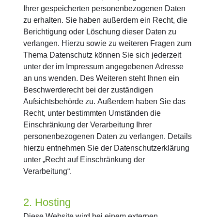
Ihrer gespeicherten personenbezogenen Daten
zu erhalten. Sie haben außerdem ein Recht, die
Berichtigung oder Löschung dieser Daten zu
verlangen. Hierzu sowie zu weiteren Fragen zum
Thema Datenschutz können Sie sich jederzeit
unter der im Impressum angegebenen Adresse
an uns wenden. Des Weiteren steht Ihnen ein
Beschwerderecht bei der zuständigen
Aufsichtsbehörde zu. Außerdem haben Sie das
Recht, unter bestimmten Umständen die
Einschränkung der Verarbeitung Ihrer
personenbezogenen Daten zu verlangen. Details
hierzu entnehmen Sie der Datenschutzerklärung
unter „Recht auf Einschränkung der
Verarbeitung“.
2. Hosting
Diese Website wird bei einem externen