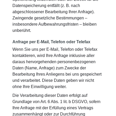
Datenspeicherung entfällt (z. B. nach
abgeschlossener Bearbeitung Ihrer Anfrage).
Zwingende gesetzliche Bestimmungen –
insbesondere Aufbewahrungsfristen – bleiben
unberührt.
Anfrage per E-Mail, Telefon oder Telefax
Wenn Sie uns per E-Mail, Telefon oder Telefax
kontaktieren, wird Ihre Anfrage inklusive aller
daraus hervorgehenden personenbezogenen
Daten (Name, Anfrage) zum Zwecke der
Bearbeitung Ihres Anliegens bei uns gespeichert
und verarbeitet. Diese Daten geben wir nicht
ohne Ihre Einwilligung weiter.
Die Verarbeitung dieser Daten erfolgt auf
Grundlage von Art. 6 Abs. 1 lit. b DSGVO, sofern
Ihre Anfrage mit der Erfüllung eines Vertrags
zusammenhängt oder zur Durchführung