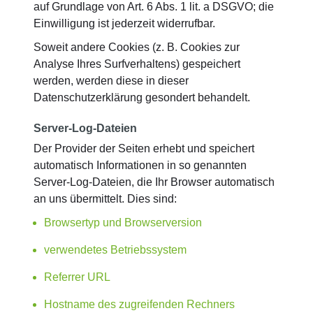
auf Grundlage von Art. 6 Abs. 1 lit. a DSGVO; die
Einwilligung ist jederzeit widerrufbar.
Soweit andere Cookies (z. B. Cookies zur
Analyse Ihres Surfverhaltens) gespeichert
werden, werden diese in dieser
Datenschutzerklärung gesondert behandelt.
Server-Log-Dateien
Der Provider der Seiten erhebt und speichert
automatisch Informationen in so genannten
Server-Log-Dateien, die Ihr Browser automatisch
an uns übermittelt. Dies sind:
Browsertyp und Browserversion
verwendetes Betriebssystem
Referrer URL
Hostname des zugreifenden Rechners