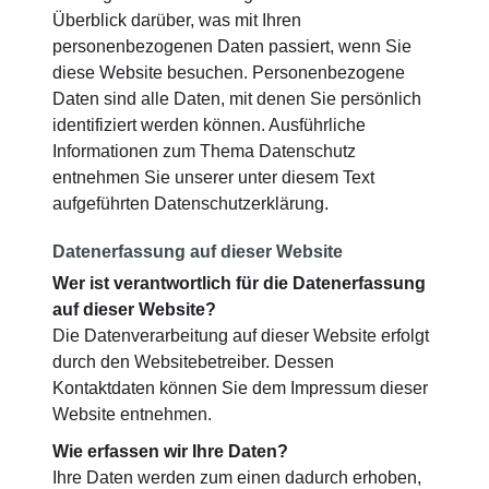
Überblick darüber, was mit Ihren
personenbezogenen Daten passiert, wenn Sie
diese Website besuchen. Personenbezogene
Daten sind alle Daten, mit denen Sie persönlich
identifiziert werden können. Ausführliche
Informationen zum Thema Datenschutz
entnehmen Sie unserer unter diesem Text
aufgeführten Datenschutzerklärung.
Datenerfassung auf dieser Website
Wer ist verantwortlich für die Datenerfassung
auf dieser Website?
Die Datenverarbeitung auf dieser Website erfolgt
durch den Websitebetreiber. Dessen
Kontaktdaten können Sie dem Impressum dieser
Website entnehmen.
Wie erfassen wir Ihre Daten?
Ihre Daten werden zum einen dadurch erhoben,