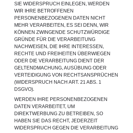
SIE WIDERSPRUCH EINLEGEN, WERDEN
WIR IHRE BETROFFENEN
PERSONENBEZOGENEN DATEN NICHT
MEHR VERARBEITEN, ES SEI DENN, WIR
KÖNNEN ZWINGENDE SCHUTZWÜRDIGE
GRÜNDE FÜR DIE VERARBEITUNG
NACHWEISEN, DIE IHRE INTERESSEN,
RECHTE UND FREIHEITEN ÜBERWIEGEN
ODER DIE VERARBEITUNG DIENT DER
GELTENDMACHUNG, AUSÜBUNG ODER
VERTEIDIGUNG VON RECHTSANSPRÜCHEN
(WIDERSPRUCH NACH ART. 21 ABS. 1
DSGVO).
WERDEN IHRE PERSONENBEZOGENEN
DATEN VERARBEITET, UM
DIREKTWERBUNG ZU BETREIBEN, SO
HABEN SIE DAS RECHT, JEDERZEIT
WIDERSPRUCH GEGEN DIE VERARBEITUNG