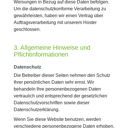
Weisungen in Bezug auf diese Daten befolgen.
Um die datenschutzkonforme Verarbeitung zu
gewährleisten, haben wir einen Vertrag über
Auftragsverarbeitung mit unserem Hoster
geschlossen.
3. Allgemeine Hinweise und
Pflichtinformationen
Datenschutz
Die Betreiber dieser Seiten nehmen den Schutz
Ihrer persönlichen Daten sehr ernst. Wir
behandeln Ihre personenbezogenen Daten
vertraulich und entsprechend der gesetzlichen
Datenschutzvorschriften sowie dieser
Datenschutzerklärung.
Wenn Sie diese Website benutzen, werden
verschiedene personenbezogene Daten erhoben.