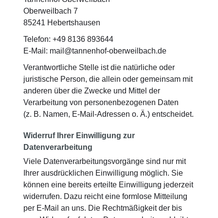
Oberweilbach 7
85241 Hebertshausen
Telefon: +49 8136 893644
E-Mail: mail@tannenhof-oberweilbach.de
Verantwortliche Stelle ist die natürliche oder
juristische Person, die allein oder gemeinsam mit
anderen über die Zwecke und Mittel der
Verarbeitung von personenbezogenen Daten
(z. B. Namen, E-Mail-Adressen o. Ä.) entscheidet.
Widerruf Ihrer Einwilligung zur
Datenverarbeitung
Viele Datenverarbeitungsvorgänge sind nur mit
Ihrer ausdrücklichen Einwilligung möglich. Sie
können eine bereits erteilte Einwilligung jederzeit
widerrufen. Dazu reicht eine formlose Mitteilung
per E-Mail an uns. Die Rechtmäßigkeit der bis