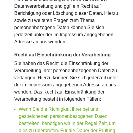
Datenverarbeitung und ggf. ein Recht auf
Berichtigung oder Löschung dieser Daten. Hierzu
sowie zu weiteren Fragen zum Thema
personenbezogene Daten können Sie sich
jederzeit unter der im Impressum angegebenen
Adresse an uns wenden.
Recht auf Einschränkung der Verarbeitung
Sie haben das Recht, die Einschränkung der
Verarbeitung Ihrer personenbezogenen Daten zu
verlangen. Hierzu können Sie sich jederzeit unter
der im Impressum angegebenen Adresse an uns
wenden. Das Recht auf Einschränkung der
Verarbeitung besteht in folgenden Fällen:
Wenn Sie die Richtigkeit Ihrer bei uns
gespeicherten personenbezogenen Daten
bestreiten, benötigen wir in der Regel Zeit, um
dies zu überprüfen. Für die Dauer der Prüfung