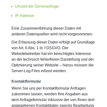
Uhrzeit der Serveranfrage
IP-Adresse
Eine Zusammenführung dieser Daten mit
anderen Datenquellen wird nicht vorgenommen.
Die Erfassung dieser Daten erfolgt auf Grundlage
von Art. 6 Abs. 1 lit. f DSGVO. Der
Websitebetreiber hat ein berechtigtes Interesse
an der technisch fehlerfreien Darstellung und der
Optimierung seiner Website – hierzu müssen die
Server-Log-Files erfasst werden.
Kontaktformular
Wenn Sie uns per Kontaktformular Anfragen
zukommen lassen, werden Ihre Angaben aus
dem Anfrageformular inklusive der von Ihnen dort
angegebenen Kontaktdaten zwecks Bearbeitung