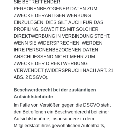
SIE BETREFFENDER
PERSONENBEZOGENER DATEN ZUM
ZWECKE DERARTIGER WERBUNG
EINZULEGEN; DIES GILT AUCH FÜR DAS
PROFILING, SOWEIT ES MIT SOLCHER
DIREKTWERBUNG IN VERBINDUNG STEHT.
WENN SIE WIDERSPRECHEN, WERDEN
IHRE PERSONENBEZOGENEN DATEN
ANSCHLIESSEND NICHT MEHR ZUM
ZWECKE DER DIREKTWERBUNG
VERWENDET (WIDERSPRUCH NACH ART. 21
ABS. 2 DSGVO).
Beschwerderecht bei der zuständigen
Aufsichtsbehörde
Im Falle von Verstößen gegen die DSGVO steht
den Betroffenen ein Beschwerderecht bei einer
Aufsichtsbehörde, insbesondere in dem
Mitgliedstaat ihres gewöhnlichen Aufenthalts,