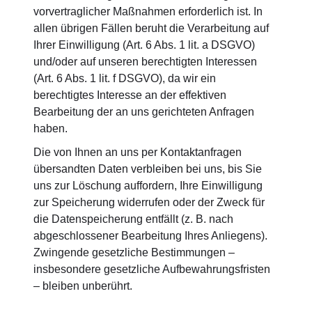
vorvertraglicher Maßnahmen erforderlich ist. In
allen übrigen Fällen beruht die Verarbeitung auf
Ihrer Einwilligung (Art. 6 Abs. 1 lit. a DSGVO)
und/oder auf unseren berechtigten Interessen
(Art. 6 Abs. 1 lit. f DSGVO), da wir ein
berechtigtes Interesse an der effektiven
Bearbeitung der an uns gerichteten Anfragen
haben.
Die von Ihnen an uns per Kontaktanfragen
übersandten Daten verbleiben bei uns, bis Sie
uns zur Löschung auffordern, Ihre Einwilligung
zur Speicherung widerrufen oder der Zweck für
die Datenspeicherung entfällt (z. B. nach
abgeschlossener Bearbeitung Ihres Anliegens).
Zwingende gesetzliche Bestimmungen –
insbesondere gesetzliche Aufbewahrungsfristen
– bleiben unberührt.