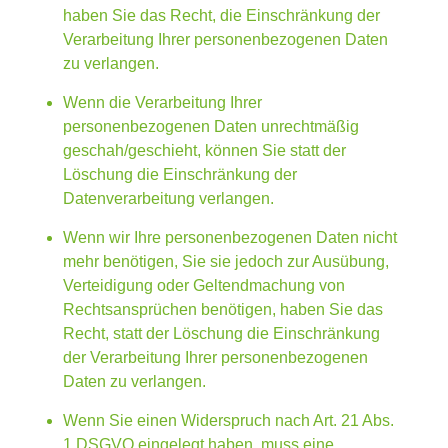
haben Sie das Recht, die Einschränkung der
Verarbeitung Ihrer personenbezogenen Daten
zu verlangen.
Wenn die Verarbeitung Ihrer
personenbezogenen Daten unrechtmäßig
geschah/geschieht, können Sie statt der
Löschung die Einschränkung der
Datenverarbeitung verlangen.
Wenn wir Ihre personenbezogenen Daten nicht
mehr benötigen, Sie sie jedoch zur Ausübung,
Verteidigung oder Geltendmachung von
Rechtsansprüchen benötigen, haben Sie das
Recht, statt der Löschung die Einschränkung
der Verarbeitung Ihrer personenbezogenen
Daten zu verlangen.
Wenn Sie einen Widerspruch nach Art. 21 Abs.
1 DSGVO eingelegt haben, muss eine