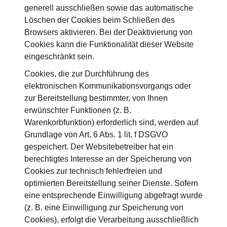
generell ausschließen sowie das automatische
Löschen der Cookies beim Schließen des
Browsers aktivieren. Bei der Deaktivierung von
Cookies kann die Funktionalität dieser Website
eingeschränkt sein.
Cookies, die zur Durchführung des
elektronischen Kommunikationsvorgangs oder
zur Bereitstellung bestimmter, von Ihnen
erwünschter Funktionen (z. B.
Warenkorbfunktion) erforderlich sind, werden auf
Grundlage von Art. 6 Abs. 1 lit. f DSGVO
gespeichert. Der Websitebetreiber hat ein
berechtigtes Interesse an der Speicherung von
Cookies zur technisch fehlerfreien und
optimierten Bereitstellung seiner Dienste. Sofern
eine entsprechende Einwilligung abgefragt wurde
(z. B. eine Einwilligung zur Speicherung von
Cookies), erfolgt die Verarbeitung ausschließlich