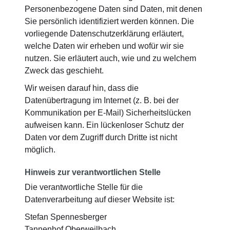
Personenbezogene Daten sind Daten, mit denen
Sie persönlich identifiziert werden können. Die
vorliegende Datenschutzerklärung erläutert,
welche Daten wir erheben und wofür wir sie
nutzen. Sie erläutert auch, wie und zu welchem
Zweck das geschieht.
Wir weisen darauf hin, dass die
Datenübertragung im Internet (z. B. bei der
Kommunikation per E-Mail) Sicherheitslücken
aufweisen kann. Ein lückenloser Schutz der
Daten vor dem Zugriff durch Dritte ist nicht
möglich.
Hinweis zur verantwortlichen Stelle
Die verantwortliche Stelle für die
Datenverarbeitung auf dieser Website ist:
Stefan Spennesberger
Tannenhof Oberweilbach