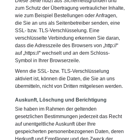
Diese Seite nutzt aus Sicherheitsgründen und
zum Schutz der Übertragung vertraulicher Inhalte,
wie zum Beispiel Bestellungen oder Anfragen,
die Sie an uns als Seitenbetreiber senden, eine
SSL- bzw. TLS-Verschlüsselung. Eine
verschlüsselte Verbindung erkennen Sie daran,
dass die Adresszeile des Browsers von „http://“
auf „https://“ wechselt und an dem Schloss-
Symbol in Ihrer Browserzeile.
Wenn die SSL- bzw. TLS-Verschlüsselung
aktiviert ist, können die Daten, die Sie an uns
übermitteln, nicht von Dritten mitgelesen werden.
Auskunft, Löschung und Berichtigung
Sie haben im Rahmen der geltenden
gesetzlichen Bestimmungen jederzeit das Recht
auf unentgeltliche Auskunft über Ihre
gespeicherten personenbezogenen Daten, deren
Herkunft und Empfänger und den Zweck der