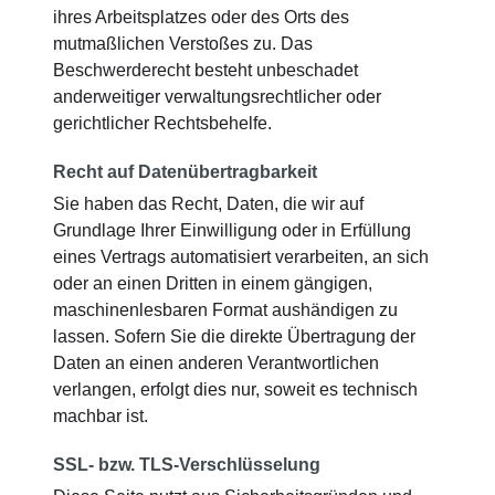
ihres Arbeitsplatzes oder des Orts des
mutmaßlichen Verstoßes zu. Das
Beschwerderecht besteht unbeschadet
anderweitiger verwaltungsrechtlicher oder
gerichtlicher Rechtsbehelfe.
Recht auf Datenübertragbarkeit
Sie haben das Recht, Daten, die wir auf
Grundlage Ihrer Einwilligung oder in Erfüllung
eines Vertrags automatisiert verarbeiten, an sich
oder an einen Dritten in einem gängigen,
maschinenlesbaren Format aushändigen zu
lassen. Sofern Sie die direkte Übertragung der
Daten an einen anderen Verantwortlichen
verlangen, erfolgt dies nur, soweit es technisch
machbar ist.
SSL- bzw. TLS-Verschlüsselung