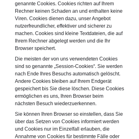
genannte Cookies. Cookies richten auf Ihrem
Rechner keinen Schaden an und enthalten keine
Viren. Cookies dienen dazu, unser Angebot
nutzerfreundlicher, effektiver und sicherer zu
machen. Cookies sind kleine Textdateien, die auf
Ihrem Rechner abgelegt werden und die Ihr
Browser speichert.
Die meisten der von uns verwendeten Cookies
sind so genannte „Session-Cookies“. Sie werden
nach Ende Ihres Besuchs automatisch gelöscht.
Andere Cookies bleiben auf Ihrem Endgerät
gespeichert bis Sie diese löschen. Diese Cookies
ermöglichen es uns, Ihren Browser beim
nächsten Besuch wiederzuerkennen.
Sie können Ihren Browser so einstellen, dass Sie
über das Setzen von Cookies informiert werden
und Cookies nur im Einzelfall erlauben, die
Annahme von Cookies für bestimmte Fälle oder