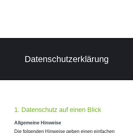
Datenschutzerklärung
1. Datenschutz auf einen Blick
Allgemeine Hinweise
Die folgenden Hinweise geben einen einfachen