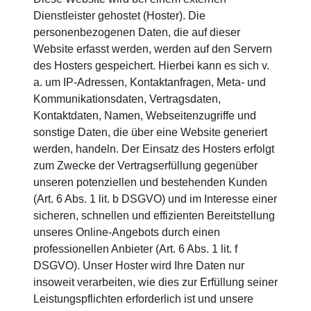
Dienstleister gehostet (Hoster). Die
personenbezogenen Daten, die auf dieser
Website erfasst werden, werden auf den Servern
des Hosters gespeichert. Hierbei kann es sich v.
a. um IP-Adressen, Kontaktanfragen, Meta- und
Kommunikationsdaten, Vertragsdaten,
Kontaktdaten, Namen, Webseitenzugriffe und
sonstige Daten, die über eine Website generiert
werden, handeln. Der Einsatz des Hosters erfolgt
zum Zwecke der Vertragserfüllung gegenüber
unseren potenziellen und bestehenden Kunden
(Art. 6 Abs. 1 lit. b DSGVO) und im Interesse einer
sicheren, schnellen und effizienten Bereitstellung
unseres Online-Angebots durch einen
professionellen Anbieter (Art. 6 Abs. 1 lit. f
DSGVO). Unser Hoster wird Ihre Daten nur
insoweit verarbeiten, wie dies zur Erfüllung seiner
Leistungspflichten erforderlich ist und unsere